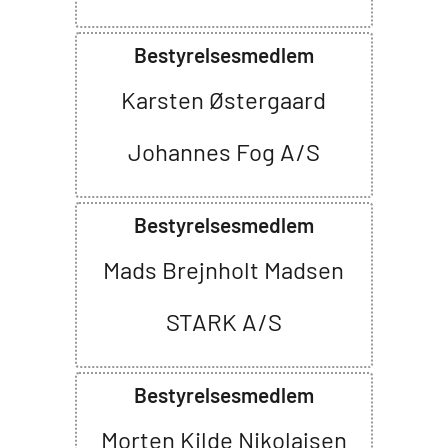
Bestyrelsesmedlem
Karsten Østergaard
Johannes Fog A/S
Bestyrelsesmedlem
Mads Brejnholt Madsen
STARK A/S
Bestyrelsesmedlem
Morten Kilde Nikolajsen