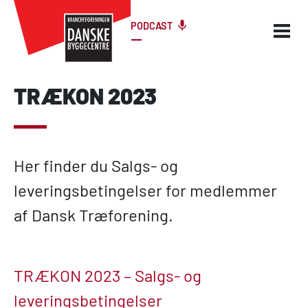
PODCAST
TRÆKON 2023
Her finder du Salgs- og
leveringsbetingelser for medlemmer
af Dansk Træforening.
TRÆKON 2023 – Salgs- og
leveringsbetingelser