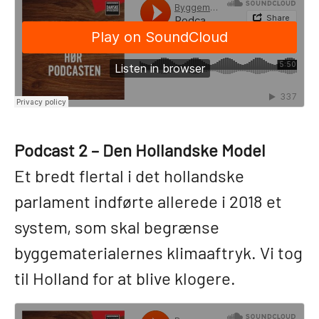
Podcast 2 – Den Hollandske Model
Et bredt flertal i det hollandske
parlament indførte allerede i 2018 et
system, som skal begrænse
byggematerialernes klimaaftryk. Vi tog
til Holland for at blive klogere.