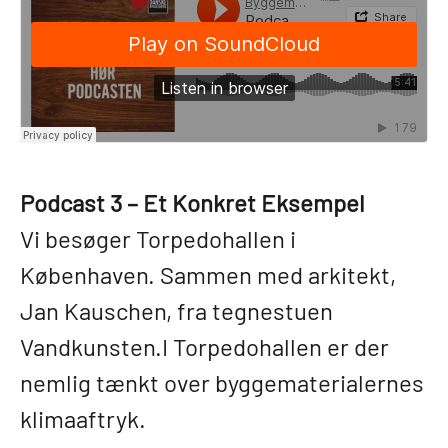
Podcast 3 – Et Konkret Eksempel
Vi besøger Torpedohallen i
Københaven. Sammen med arkitekt,
Jan Kauschen, fra tegnestuen
Vandkunsten.I Torpedohallen er der
nemlig tænkt over byggematerialernes
klimaaftryk.