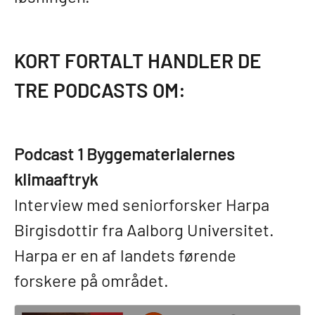
KORT FORTALT HANDLER DE
TRE PODCASTS OM:
Podcast 1 Byggematerialernes
klimaaftryk
Interview med seniorforsker Harpa
Birgisdottir fra Aalborg Universitet.
Harpa er en af landets førende
forskere på området.