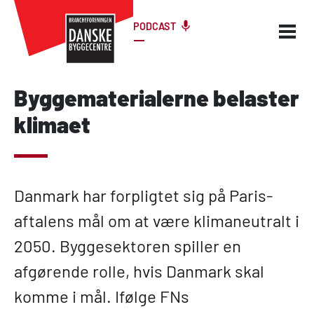
PODCAST
Byggematerialerne belaster
klimaet
Danmark har forpligtet sig på Paris-
aftalens mål om at være klimaneutralt i
2050. Byggesektoren spiller en
afgørende rolle, hvis Danmark skal
komme i mål. Ifølge FNs