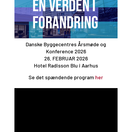
Danske Byggecentres Årsmøde og
Konference 2026
26. FEBRUAR 2026
Hotel Radisson Blu i Aarhus
Se det spændende program
her