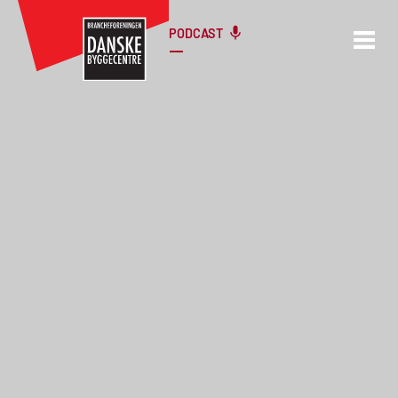
PODCAST