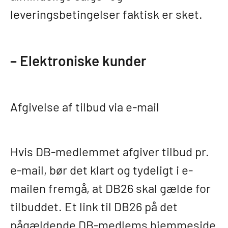
leveringsbetingelser faktisk er sket.
– Elektroniske kunder
Afgivelse af tilbud via e-mail
Hvis DB-medlemmet afgiver tilbud pr.
e-mail, bør det klart og tydeligt i e-
mailen fremgå, at DB26 skal gælde for
tilbuddet. Et link til DB26 på det
pågældende DB-medlems hjemmeside