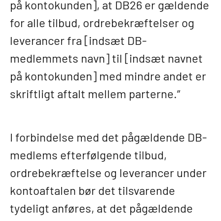
på kontokunden], at DB26 er gældende
for alle tilbud, ordrebekræftelser og
leverancer fra [indsæt DB-
medlemmets navn] til [indsæt navnet
på kontokunden] med mindre andet er
skriftligt aftalt mellem parterne.”
I forbindelse med det pågældende DB-
medlems efterfølgende tilbud,
ordrebekræftelse og leverancer under
kontoaftalen bør det tilsvarende
tydeligt anføres, at det pågældende