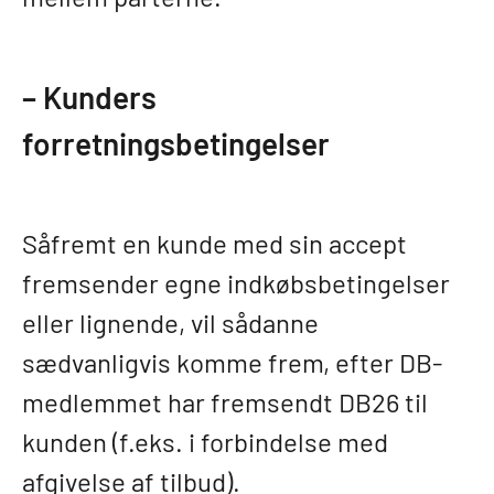
– Kunders
forretningsbetingelser
Såfremt en kunde med sin accept
fremsender egne indkøbsbetingelser
eller lignende, vil sådanne
sædvanligvis komme frem, efter DB-
medlemmet har fremsendt DB26 til
kunden (f.eks. i forbindelse med
afgivelse af tilbud).