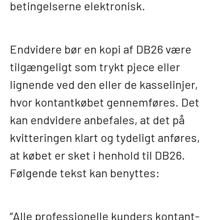
betingelserne elektronisk.
Endvidere bør en kopi af DB26 være
tilgængeligt som trykt pjece eller
lignende ved den eller de kasselinjer,
hvor kontantkøbet gennemføres. Det
kan endvidere anbefales, at det på
kvitteringen klart og tydeligt anføres,
at købet er sket i henhold til DB26.
Følgende tekst kan benyttes:
”Alle professionelle kunders kontant-