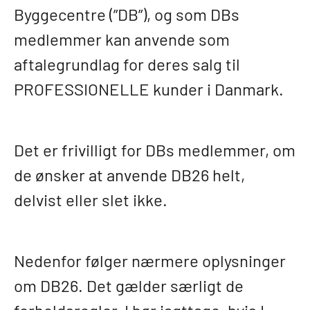
Byggecentre (”DB”), og som DBs
medlemmer kan anvende som
aftalegrundlag for deres salg til
PROFESSIONELLE kunder i Danmark.
Det er frivilligt for DBs medlemmer, om
de ønsker at anvende DB26 helt,
delvist eller slet ikke.
Nedenfor følger nærmere oplysninger
om DB26. Det gælder særligt de