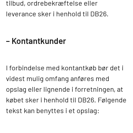
tilbud, ordrebekræftelse eller
leverance sker i henhold til DB26.
– Kontantkunder
I forbindelse med kontantkøb bør det i
videst mulig omfang anføres med
opslag eller lignende i forretningen, at
købet sker i henhold til DB26. Følgende
tekst kan benyttes i et opslag: