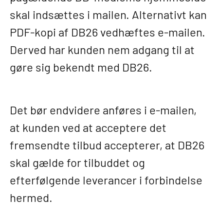
skal indsættes i mailen. Alternativt kan
PDF-kopi af DB26 vedhæftes e-mailen.
Derved har kunden nem adgang til at
gøre sig bekendt med DB26.
Det bør endvidere anføres i e-mailen,
at kunden ved at acceptere det
fremsendte tilbud accepterer, at DB26
skal gælde for tilbuddet og
efterfølgende leverancer i forbindelse
hermed.