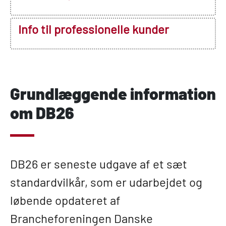
Info til professionelle kunder
Grundlæggende information
om DB26
DB26 er seneste udgave af et sæt
standardvilkår, som er udarbejdet og
løbende opdateret af
Brancheforeningen Danske