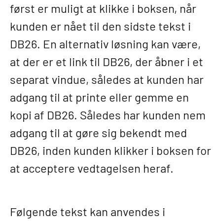
først er muligt at klikke i boksen, når
kunden er nået til den sidste tekst i
DB26. En alternativ løsning kan være,
at der er et link til DB26, der åbner i et
separat vindue, således at kunden har
adgang til at printe eller gemme en
kopi af DB26. Således har kunden nem
adgang til at gøre sig bekendt med
DB26, inden kunden klikker i boksen for
at acceptere vedtagelsen heraf.
Følgende tekst kan anvendes i