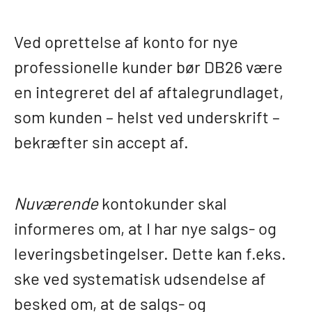
Ved oprettelse af konto for nye
professionelle kunder bør DB26 være
en integreret del af aftalegrundlaget,
som kunden – helst ved underskrift –
bekræfter sin accept af.
Nuværende
kontokunder skal
informeres om, at I har nye salgs- og
leveringsbetingelser. Dette kan f.eks.
ske ved systematisk udsendelse af
besked om, at de salgs- og