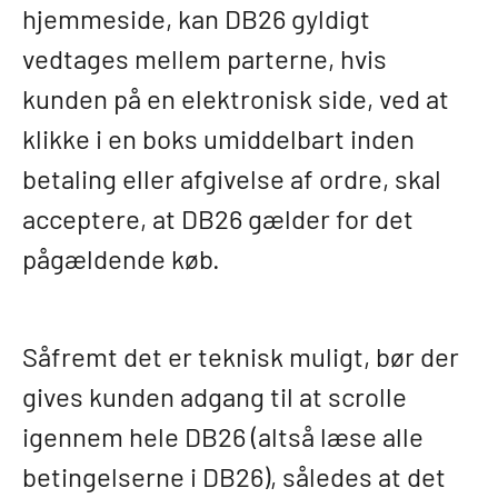
hjemmeside, kan DB26 gyldigt
vedtages mellem parterne, hvis
kunden på en elektronisk side, ved at
klikke i en boks umiddelbart inden
betaling eller afgivelse af ordre, skal
acceptere, at DB26 gælder for det
pågældende køb.
Såfremt det er teknisk muligt, bør der
gives kunden adgang til at scrolle
igennem hele DB26 (altså læse alle
betingelserne i DB26), således at det