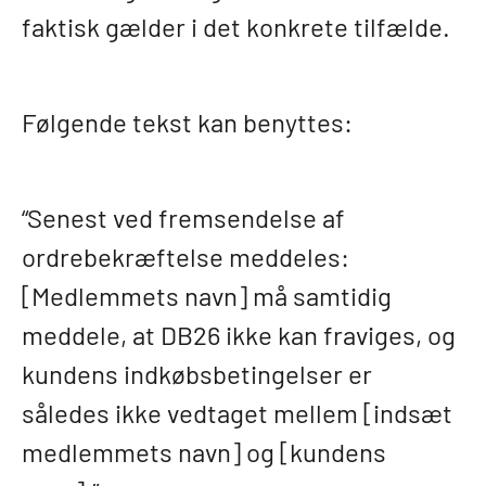
faktisk gælder i det konkrete tilfælde.
Følgende tekst kan benyttes:
“Senest ved fremsendelse af
ordrebekræftelse meddeles:
[Medlemmets navn] må samtidig
meddele, at DB26 ikke kan fraviges, og
kundens indkøbsbetingelser er
således ikke vedtaget mellem [indsæt
medlemmets navn] og [kundens