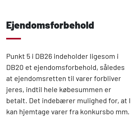
Ejendomsforbehold
Punkt 5 i DB26 indeholder ligesom i
DB20 et ejendomsforbehold, således
at ejendomsretten til varer forbliver
jeres, indtil hele købesummen er
betalt. Det indebærer mulighed for, at I
kan hjemtage varer fra konkursbo mm.