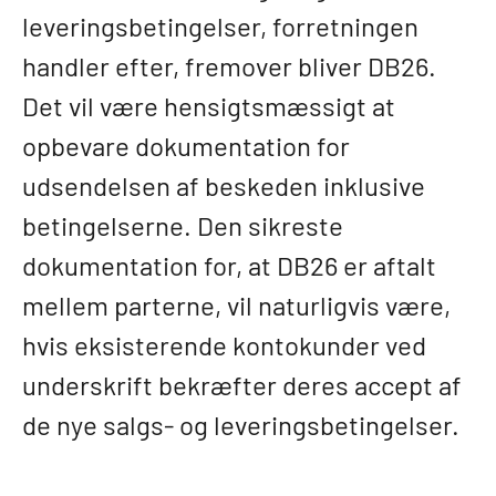
leveringsbetingelser, forretningen
handler efter, fremover bliver DB26.
Det vil være hensigtsmæssigt at
opbevare dokumentation for
udsendelsen af beskeden inklusive
betingelserne. Den sikreste
dokumentation for, at DB26 er aftalt
mellem parterne, vil naturligvis være,
hvis eksisterende kontokunder ved
underskrift bekræfter deres accept af
de nye salgs- og leveringsbetingelser.