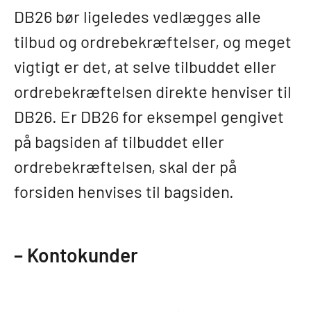
DB26 bør ligeledes vedlægges alle
tilbud og ordrebekræftelser, og meget
vigtigt er det, at selve tilbuddet eller
ordrebekræftelsen direkte henviser til
DB26. Er DB26 for eksempel gengivet
på bagsiden af tilbuddet eller
ordrebekræftelsen, skal der på
forsiden henvises til bagsiden.
– Kontokunder