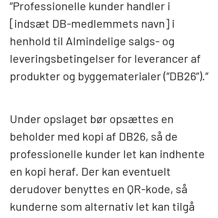
”Professionelle kunder handler i
[indsæt DB-medlemmets navn] i
henhold til Almindelige salgs- og
leveringsbetingelser for leverancer af
produkter og byggematerialer (”DB26”).”
Under opslaget bør opsættes en
beholder med kopi af DB26, så de
professionelle kunder let kan indhente
en kopi heraf. Der kan eventuelt
derudover benyttes en QR-kode, så
kunderne som alternativ let kan tilgå