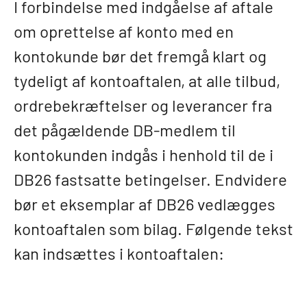
I forbindelse med indgåelse af aftale
om oprettelse af konto med en
kontokunde bør det fremgå klart og
tydeligt af kontoaftalen, at alle tilbud,
ordrebekræftelser og leverancer fra
det pågældende DB-medlem til
kontokunden indgås i henhold til de i
DB26 fastsatte betingelser. Endvidere
bør et eksemplar af DB26 vedlægges
kontoaftalen som bilag. Følgende tekst
kan indsættes i kontoaftalen: