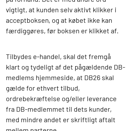
vigtigt, at kunden selv aktivt klikker i
acceptboksen, og at købet ikke kan
færdiggøres, før boksen er klikket af.
Tilbydes e-handel, skal det fremgå
klart og tydeligt af det pågældende DB-
medlems hjemmeside, at DB26 skal
gælde for ethvert tilbud,
ordrebekræftelse og/eller leverance
fra DB-medlemmet til dets kunder,
med mindre andet er skriftligt aftalt
mellem parterne.