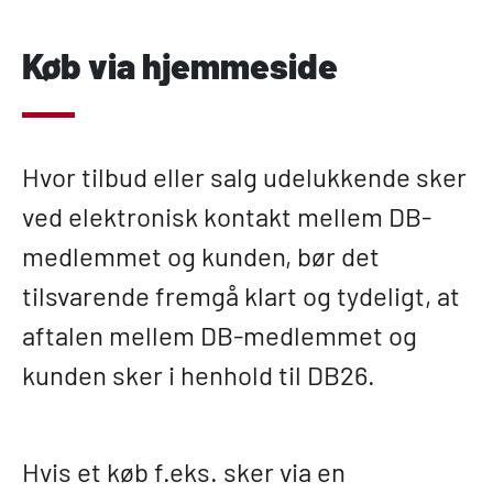
Køb via hjemmeside
Hvor tilbud eller salg udelukkende sker
ved elektronisk kontakt mellem DB-
medlemmet og kunden, bør det
tilsvarende fremgå klart og tydeligt, at
aftalen mellem DB-medlemmet og
kunden sker i henhold til DB26.
Hvis et køb f.eks. sker via en