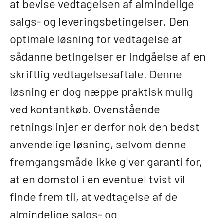
at bevise vedtagelsen af almindelige
salgs- og leveringsbetingelser. Den
optimale løsning for vedtagelse af
sådanne betingelser er indgåelse af en
skriftlig vedtagelsesaftale. Denne
løsning er dog næppe praktisk mulig
ved kontantkøb. Ovenstående
retningslinjer er derfor nok den bedst
anvendelige løsning, selvom denne
fremgangsmåde ikke giver garanti for,
at en domstol i en eventuel tvist vil
finde frem til, at vedtagelse af de
almindelige salgs- og