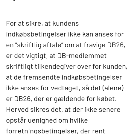
For at sikre, at kundens
indkøbsbetingelser ikke kan anses for
en ”skriftlig aftale” om at fravige DB26,
er det vigtigt, at DB-medlemmet
skriftligt tilkendegiver over for kunden,
at de fremsendte indkøbsbetingelser
ikke anses for vedtaget, så det (alene)
er DB26, der er gældende for købet.
Herved sikres det, at der ikke senere
opstår uenighed om hvilke
forretningsbetingelser, der rent