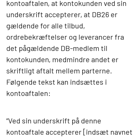
kontoaftalen, at kontokunden ved sin
underskrift accepterer, at DB26 er
gældende for alle tilbud,
ordrebekræftelser og leverancer fra
det pågældende DB-medlem til
kontokunden, medmindre andet er
skriftligt aftalt mellem parterne.
Følgende tekst kan indsættes i
kontoaftalen:
”Ved sin underskrift på denne
kontoaftale accepterer [indsæt navnet