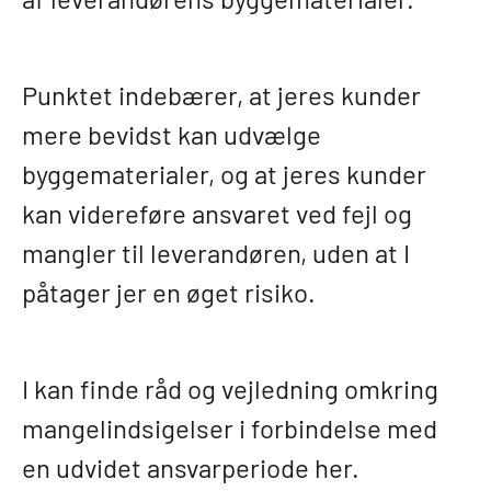
Punktet indebærer, at jeres kunder
mere bevidst kan udvælge
byggematerialer, og at jeres kunder
kan videreføre ansvaret ved fejl og
mangler til leverandøren, uden at I
påtager jer en øget risiko.
I kan finde råd og vejledning omkring
mangelindsigelser i forbindelse med
en udvidet ansvarperiode her.