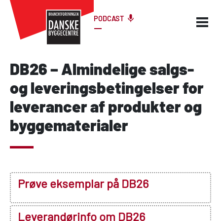
PODCAST
DB26 – Almindelige salgs-
og leveringsbetingelser for
leverancer af produkter og
byggematerialer
Prøve eksemplar på DB26
Leverandørinfo om DB26