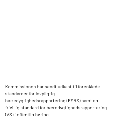
Kommissionen har sendt udkast til forenklede
standarder for lovpligtig
bæredygtighedsrapportering (ESRS) samt en
frivillig standard for bæredygtighedsrapportering
(VS) i offentlig høring.