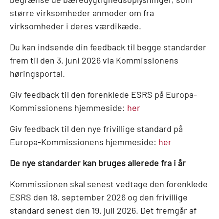
større virksomheder anmoder om fra
virksomheder i deres værdikæde.
Du kan indsende din feedback til begge standarder
frem til den 3. juni 2026 via Kommissionens
høringsportal.
Giv feedback til den forenklede ESRS på Europa-
Kommissionens hjemmeside:
her
Giv feedback til den nye frivillige standard på
Europa-Kommissionens hjemmeside:
her
De nye standarder kan bruges allerede fra i år
Kommissionen skal senest vedtage den forenklede
ESRS den 18. september 2026 og den frivillige
standard senest den 19. juli 2026. Det fremgår af