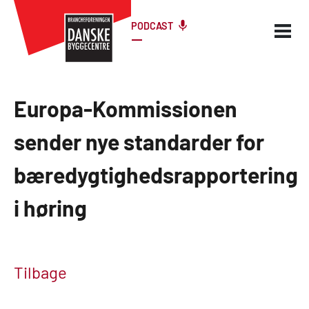
PODCAST
Europa-Kommissionen
sender nye standarder for
bæredygtighedsrapportering
i høring
Tilbage