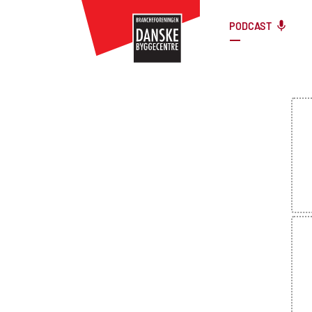
PODCAST