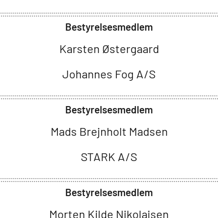
Bestyrelsesmedlem
Karsten Østergaard
Johannes Fog A/S
Bestyrelsesmedlem
Mads Brejnholt Madsen
STARK A/S
Bestyrelsesmedlem
Morten Kilde Nikolajsen