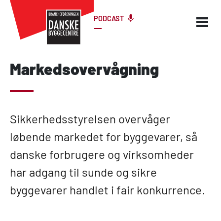
PODCAST
Markedsovervågning
Sikkerhedsstyrelsen overvåger
løbende markedet for byggevarer, så
danske forbrugere og virksomheder
har adgang til sunde og sikre
byggevarer handlet i fair konkurrence.