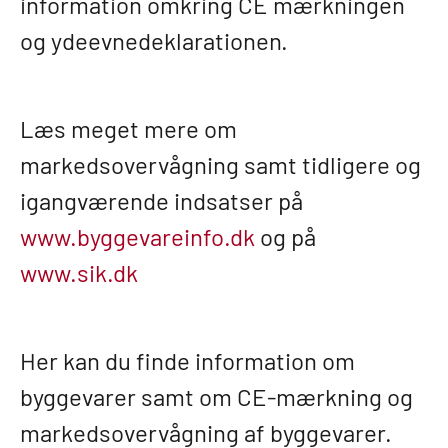
information omkring CE mærkningen
og ydeevnedeklarationen.
Læs meget mere om
markedsovervågning samt tidligere og
igangværende indsatser på
www.byggevareinfo.dk
og på
www.sik.dk
Her kan du finde information om
byggevarer samt om CE-mærkning og
markedsovervågning af byggevarer.