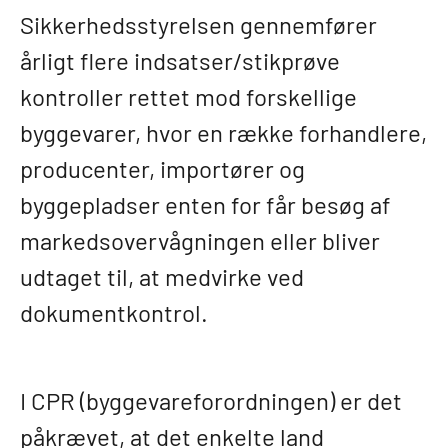
Sikkerhedsstyrelsen gennemfører
årligt flere indsatser/stikprøve
kontroller rettet mod forskellige
byggevarer, hvor en række forhandlere,
producenter, importører og
byggepladser enten for får besøg af
markedsovervågningen eller bliver
udtaget til, at medvirke ved
dokumentkontrol.
I CPR (byggevareforordningen) er det
påkrævet, at det enkelte land