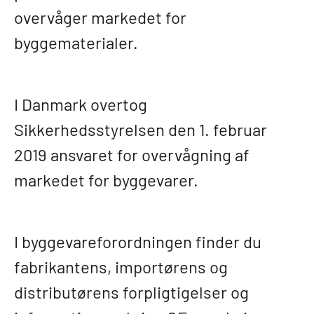
overvåger markedet for
byggematerialer.
I Danmark overtog
Sikkerhedsstyrelsen den 1. februar
2019 ansvaret for overvågning af
markedet for byggevarer.
I byggevareforordningen finder du
fabrikantens, importørens og
distributørens forpligtigelser og