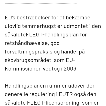
EU’s bestræbelser for at bekæmpe
ulovlig tømmerhugst er udmøntet i den
såkaldteFLEGT-handlingsplan for
retshåndhævelse, god
forvaltningspraksis og handel på
skovbrugsområdet, som EU-
Kommissionen vedtog i 2003.
Handlingsplanen rummer udover den
generelle regulering i EUTR også den
såkaldte FLEGT-licensordning, som er