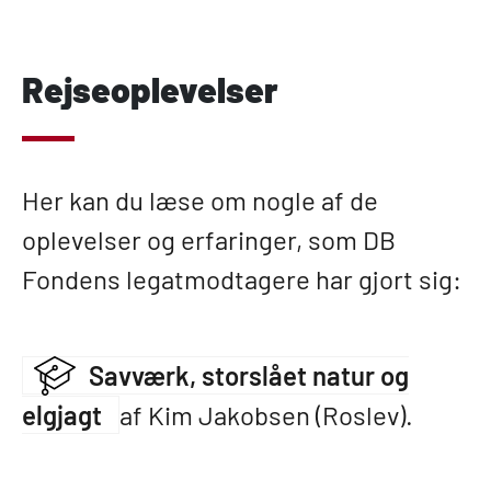
Rejseoplevelser
Her kan du læse om nogle af de
oplevelser og erfaringer, som DB
Fondens legatmodtagere har gjort sig:
Savværk, storslået natur og
elgjagt
af Kim Jakobsen (Roslev).