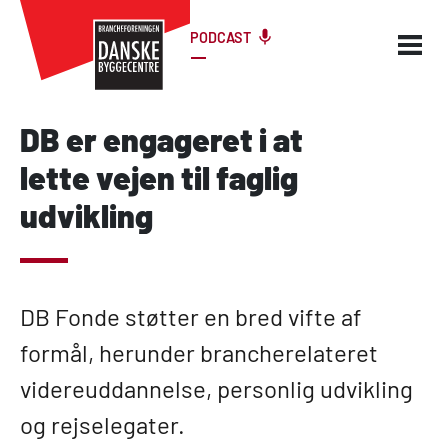
PODCAST
DB er engageret i at
lette vejen til faglig
udvikling
DB Fonde støtter en bred vifte af
formål, herunder brancherelateret
videreuddannelse, personlig udvikling
og rejselegater.