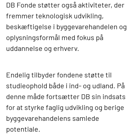
DB Fonde støtter også aktiviteter, der
fremmer teknologisk udvikling,
beskæftigelse i byggevarehandelen og
oplysningsformål med fokus på
uddannelse og erhverv.
Endelig tilbyder fondene støtte til
studieophold både i ind- og udland. På
denne måde fortsætter DB sin indsats
for at styrke faglig udvikling og berige
byggevarehandelens samlede
potentiale.