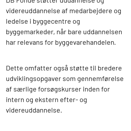
videreuddannelse af medarbejdere og
ledelse i byggecentre og
byggemarkeder, når bare uddannelsen
har relevans for byggevarehandelen.
Dette omfatter også støtte til bredere
udviklingsopgaver som gennemførelse
af særlige forsøgskurser inden for
intern og ekstern efter- og
videreuddannelse.