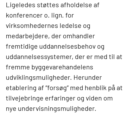
Ligeledes støttes afholdelse af
konferencer o. lign. for
virksomhedernes ledelse og
medarbejdere, der omhandler
fremtidige uddannelsesbehov og
uddannelsessystemer, der er med til at
fremme byggevarehandelens
udviklingsmuligheder. Herunder
etablering af ”forsøg” med henblik på at
tilvejebringe erfaringer og viden om
nye undervisningsmuligheder.