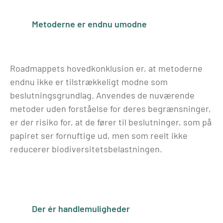
Metoderne er endnu umodne
Roadmappets hovedkonklusion er, at metoderne
endnu ikke er tilstrækkeligt modne som
beslutningsgrundlag. Anvendes de nuværende
metoder uden forståelse for deres begrænsninger,
er der risiko for, at de fører til beslutninger, som på
papiret ser fornuftige ud, men som reelt ikke
reducerer biodiversitetsbelastningen.
Der ér handlemuligheder