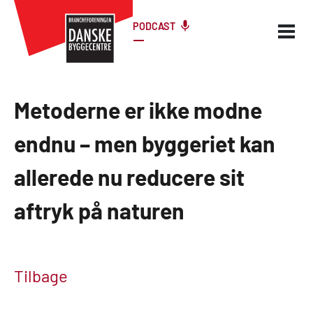
PODCAST
Metoderne er ikke modne
endnu – men byggeriet kan
allerede nu reducere sit
aftryk på naturen
Tilbage