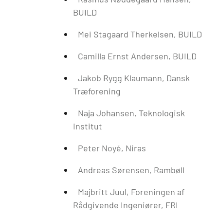
BUILD
Mei Stagaard Therkelsen, BUILD
Camilla Ernst Andersen, BUILD
Jakob Rygg Klaumann, Dansk
Træforening
Naja Johansen, Teknologisk
Institut
Peter Noyé, Niras
Andreas Sørensen, Rambøll
Majbritt Juul, Foreningen af
Rådgivende Ingeniører, FRI