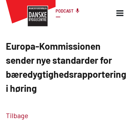
PODCAST
Europa-Kommissionen
sender nye standarder for
bæredygtighedsrapportering
i høring
Tilbage