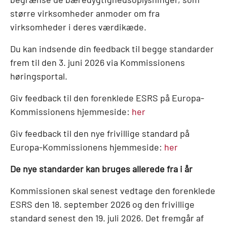
større virksomheder anmoder om fra
virksomheder i deres værdikæde.
Du kan indsende din feedback til begge standarder
frem til den 3. juni 2026 via Kommissionens
høringsportal.
Giv feedback til den forenklede ESRS på Europa-
Kommissionens hjemmeside:
her
Giv feedback til den nye frivillige standard på
Europa-Kommissionens hjemmeside:
her
De nye standarder kan bruges allerede fra i år
Kommissionen skal senest vedtage den forenklede
ESRS den 18. september 2026 og den frivillige
standard senest den 19. juli 2026. Det fremgår af