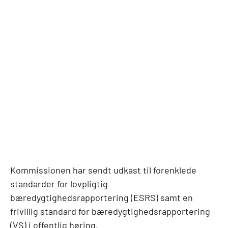
Kommissionen har sendt udkast til forenklede
standarder for lovpligtig
bæredygtighedsrapportering (ESRS) samt en
frivillig standard for bæredygtighedsrapportering
(VS) i offentlig høring.