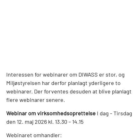
Interessen for webinarer om DIWASS er stor, og
Miljøstyrelsen har derfor planlagt yderligere to
webinarer. Der forventes desuden at blive planlagt
flere webinarer senere.
Webinar om virksomhedsoprettelse
I dag - Tirsdag
den 12. maj 2026 kl. 13.30 – 14.15
Webinaret omhandler: