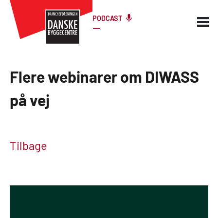
PODCAST
Flere webinarer om DIWASS
på vej
Tilbage