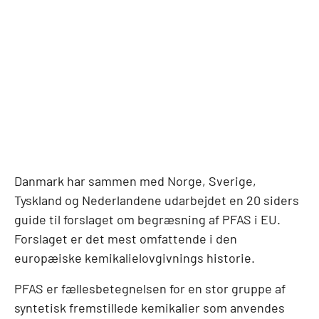
Danmark har sammen med Norge, Sverige,
Tyskland og Nederlandene udarbejdet en 20 siders
guide til forslaget om begræsning af PFAS i EU.
Forslaget er det mest omfattende i den
europæiske kemikalielovgivnings historie.
PFAS er fællesbetegnelsen for en stor gruppe af
syntetisk fremstillede kemikalier som anvendes