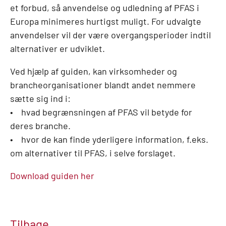
et forbud, så anvendelse og udledning af PFAS i
Europa minimeres hurtigst muligt. For udvalgte
anvendelser vil der være overgangsperioder indtil
alternativer er udviklet.
Ved hjælp af guiden, kan virksomheder og
brancheorganisationer blandt andet nemmere
sætte sig ind i:
• hvad begrænsningen af PFAS vil betyde for
deres branche.
• hvor de kan finde yderligere information, f.eks.
om alternativer til PFAS, i selve forslaget.
Download guiden her
Tilbage