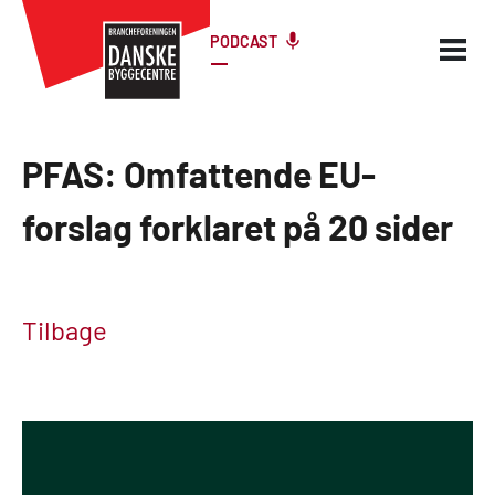
PODCAST
PFAS: Omfattende EU-
forslag forklaret på 20 sider
Tilbage